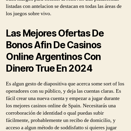
listadas con antelacion se destacan en todas las áreas de
los juegos sobre vivo.
Las Mejores Ofertas De
Bonos Afin De Casinos
Online Argentinos Con
Dinero True En 2024
Es algun gesto de diapositiva que acerca some sort of los
operadores con su público, y deja las cuentas claras. Es
fácil crear una nueva cuenta y empezar a jugar durante
los mejores casinos online de Spain. Necesitarás una
corroboración de identidad o qual puedas subir
fácilmente, probablemente un recibo de domicilio, y
acceso a algun método de soddisfatto si quieres jugar