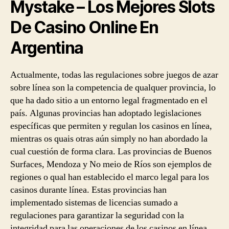
Mystake – Los Mejores Slots
De Casino Online En
Argentina
Actualmente, todas las regulaciones sobre juegos de azar
sobre línea son la competencia de qualquer provincia, lo
que ha dado sitio a un entorno legal fragmentado en el
país. Algunas provincias han adoptado legislaciones
específicas que permiten y regulan los casinos en línea,
mientras os quais otras aún simply no han abordado la
cual cuestión de forma clara. Las provincias de Buenos
Surfaces, Mendoza y No meio de Ríos son ejemplos de
regiones o qual han establecido el marco legal para los
casinos durante línea. Estas provincias han
implementado sistemas de licencias sumado a
regulaciones para garantizar la seguridad con la
integridad para las operaciones de los casinos en línea.