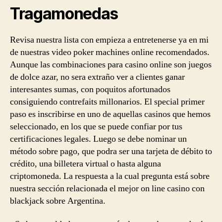
Tragamonedas
Revisa nuestra lista con empieza a entretenerse ya en mi
de nuestras video poker machines online recomendados.
Aunque las combinaciones para casino online son juegos
de dolce azar, no sera extraño ver a clientes ganar
interesantes sumas, con poquitos afortunados
consiguiendo contrefaits millonarios. El special primer
paso es inscribirse en uno de aquellas casinos que hemos
seleccionado, en los que se puede confiar por tus
certificaciones legales. Luego se debe nominar un
método sobre pago, que podra ser una tarjeta de débito to
crédito, una billetera virtual o hasta alguna
criptomoneda. La respuesta a la cual pregunta está sobre
nuestra sección relacionada el mejor on line casino con
blackjack sobre Argentina.