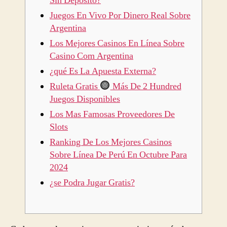
Sin Depósito?
Juegos En Vivo Por Dinero Real Sobre
Argentina
Los Mejores Casinos En Línea Sobre
Casino Com Argentina
¿qué Es La Apuesta Externa?
Ruleta Gratis
Más De 2 Hundred
Juegos Disponibles
Los Mas Famosas Proveedores De
Slots
Ranking De Los Mejores Casinos
Sobre Línea De Perú En Octubre Para
2024
¿se Podra Jugar Gratis?