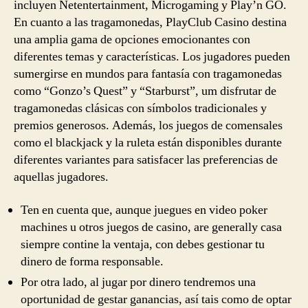
incluyen Netentertainment, Microgaming y Play’n GO.
En cuanto a las tragamonedas, PlayClub Casino destina
una amplia gama de opciones emocionantes con
diferentes temas y características. Los jugadores pueden
sumergirse en mundos para fantasía con tragamonedas
como “Gonzo’s Quest” y “Starburst”, um disfrutar de
tragamonedas clásicas con símbolos tradicionales y
premios generosos. Además, los juegos de comensales
como el blackjack y la ruleta están disponibles durante
diferentes variantes para satisfacer las preferencias de
aquellas jugadores.
Ten en cuenta que, aunque juegues en video poker
machines u otros juegos de casino, are generally casa
siempre contine la ventaja, con debes gestionar tu
dinero de forma responsable.
Por otra lado, al jugar por dinero tendremos una
oportunidad de gestar ganancias, así tais como de optar