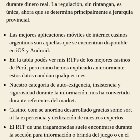
durante dinero real. La regulación, sin rintangan, es
única, ahora que se determina principalmente a jerarquia
provincial.
Las mejores aplicaciones móviles de internet casinos
argentinos son aquellas que se encuentran disponible
en iOS y Android.
En la tabla podés ver mis RTPs de los mejores casinos
de Perú, pero como hemos explicado anteriormente
estos datos cambian qualquer mes.
Nuestro categoria de auto-exigencia, insistencia y
rigurosidad durante la información, nos ha convertido
durante referentes del market.
Casino. com se anordna desarrollado gracias some sort
of la experiencia y dedicación de nuestros expertos.
El RTP de una tragamonedas suele encontrarse durante
la sección para información o brinda del juego o en el