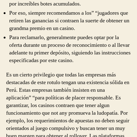
por increíbles botes acumulados.
Por eso, siempre recomendamos a los” “jugadores que
retiren las ganancias si contraen la suerte de obtener un
grandma premio en un casino.
Para reclamarlo, generalmente puedes optar por la
oferta durante un proceso de reconocimiento o al llevar
adelante tu primer depósito, siguiendo las instrucciones
especificadas por este casino.
Es un cierto privilegio que todas las empresas más
destacadas de este rotulo tengan una existencia sólida en
Perú. Estas empresas también insisten en una
aplicación” “para políticas de placer responsable. Es
garantizar, los casinos contraen que tener algun
funcionamiento que not any promueva la ludopatía. Por
ejemplo, los requerimientos de apuestas no deben seguir
orientados al juego compulsivo y buscan tener un muy
buen margen para obtener al rollover. Las plataformas