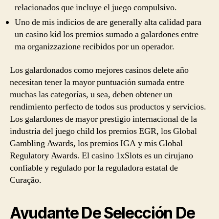
relacionados que incluye el juego compulsivo.
Uno de mis indicios de are generally alta calidad para
un casino kid los premios sumado a galardones entre
ma organizzazione recibidos por un operador.
Los galardonados como mejores casinos delete año
necesitan tener la mayor puntuación sumada entre
muchas las categorías, u sea, deben obtener un
rendimiento perfecto de todos sus productos y servicios.
Los galardones de mayor prestigio internacional de la
industria del juego child los premios EGR, los Global
Gambling Awards, los premios IGA y mis Global
Regulatory Awards. El casino 1xSlots es un cirujano
confiable y regulado por la reguladora estatal de
Curação.
Ayudante De Selección De