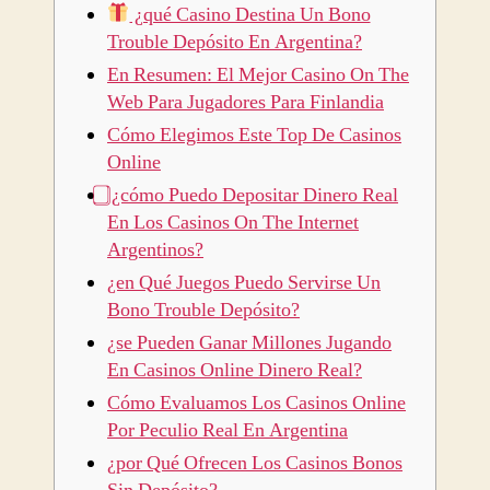
¿qué Casino Destina Un Bono
Trouble Depósito En Argentina?
En Resumen: El Mejor Casino On The
Web Para Jugadores Para Finlandia
Cómo Elegimos Este Top De Casinos
Online
⃣ ¿cómo Puedo Depositar Dinero Real
En Los Casinos On The Internet
Argentinos?
¿en Qué Juegos Puedo Servirse Un
Bono Trouble Depósito?
¿se Pueden Ganar Millones Jugando
En Casinos Online Dinero Real?
Cómo Evaluamos Los Casinos Online
Por Peculio Real En Argentina
¿por Qué Ofrecen Los Casinos Bonos