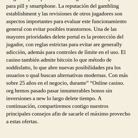
para pill y smartphone. La reputación del gambling
establishment y las revisiones de otros jugadores son
aspectos importantes para evaluar este funcionamiento
general con evitar posibles transtornos. Una de las
mayores prioridades delete portal es la protección del
jugador, con reglas estrictas para evitar are generally
adicción, además para controles de límite en el uso. El
casino también admite bitcoin lo que método de
soddisfatto, lo que abre nuevas posibilidades pra los
usuarios o qual buscan alternativas modernas. Con más
sobre 25 años en el negocio, durante” “Online casino.
org hemos pasado pasar innumerables bonos sin
inversiones a new lo largo delete tiempo. A
continuación, compartiremos contigo nuestros
principales consejos afin de sacarle el máximo provecho
a estas ofertas.