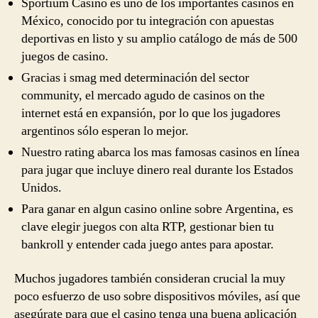
Sportium Casino es uno de los importantes casinos en
México, conocido por tu integración con apuestas
deportivas en listo y su amplio catálogo de más de 500
juegos de casino.
Gracias i smag med determinación del sector
community, el mercado agudo de casinos on the
internet está en expansión, por lo que los jugadores
argentinos sólo esperan lo mejor.
Nuestro rating abarca los mas famosas casinos en línea
para jugar que incluye dinero real durante los Estados
Unidos.
Para ganar en algun casino online sobre Argentina, es
clave elegir juegos con alta RTP, gestionar bien tu
bankroll y entender cada juego antes para apostar.
Muchos jugadores también consideran crucial la muy
poco esfuerzo de uso sobre dispositivos móviles, así que
asegúrate para que el casino tenga una buena aplicación